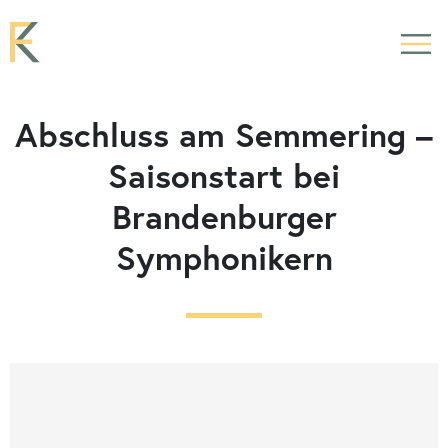
Abschluss am Semmering –
Saisonstart bei
Brandenburger
Symphonikern