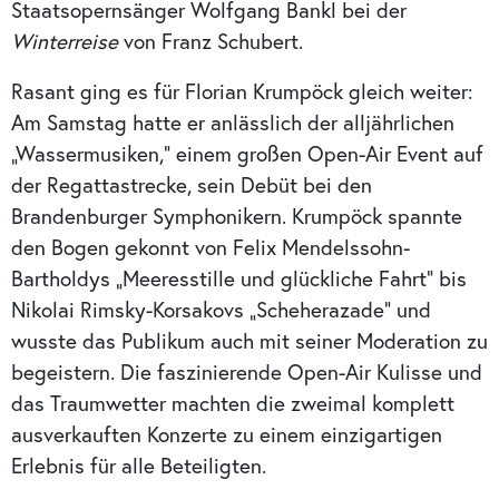
Staatsopernsänger Wolfgang Bankl bei der
Winterreise
von Franz Schubert.
Rasant ging es für Florian Krumpöck gleich weiter:
Am Samstag hatte er anlässlich der alljährlichen
„Wassermusiken,“ einem großen Open-Air Event auf
der Regattastrecke, sein Debüt bei den
Brandenburger Symphonikern. Krumpöck spannte
den Bogen gekonnt von Felix Mendelssohn-
Bartholdys „Meeresstille und glückliche Fahrt“ bis
Nikolai Rimsky-Korsakovs „Scheherazade“ und
wusste das Publikum auch mit seiner Moderation zu
begeistern. Die faszinierende Open-Air Kulisse und
das Traumwetter machten die zweimal komplett
ausverkauften Konzerte zu einem einzigartigen
Erlebnis für alle Beteiligten.