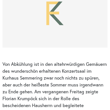
Von Abkühlung ist in den altehrwürdigen Gemäuern
des wunderschön erhaltenen Konzertsaal im
Kurhaus Semmering zwar noch nichts zu spüren,
aber auch der heißeste Sommer muss irgendwann
zu Ende gehen. Am vergangenen Freitag zeigte
Florian Krumpöck sich in der Rolle des
bescheidenen Hausherrn und begleitete