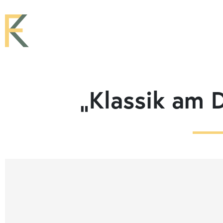
„Klassik am 