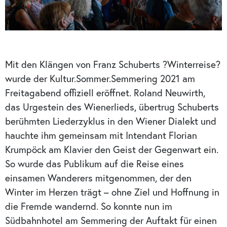
Mit den Klängen von Franz Schuberts ?Winterreise?
wurde der Kultur.Sommer.Semmering 2021 am
Freitagabend offiziell eröffnet. Roland Neuwirth,
das Urgestein des Wienerlieds, übertrug Schuberts
berühmten Liederzyklus in den Wiener Dialekt und
hauchte ihm gemeinsam mit Intendant Florian
Krumpöck am Klavier den Geist der Gegenwart ein.
So wurde das Publikum auf die Reise eines
einsamen Wanderers mitgenommen, der den
Winter im Herzen trägt – ohne Ziel und Hoffnung in
die Fremde wandernd. So konnte nun im
Südbahnhotel am Semmering der Auftakt für einen