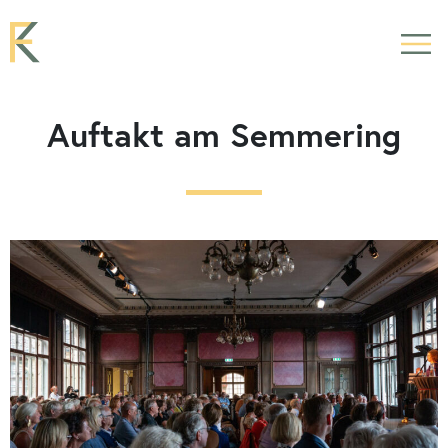
Auftakt am Semmering