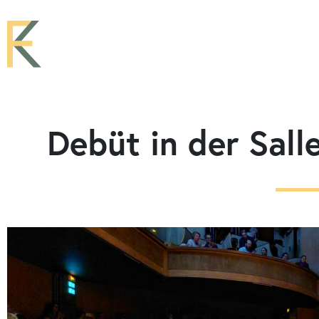
Debüt in der Salle