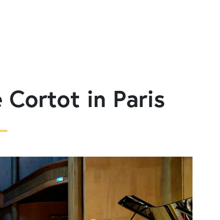
 Cortot in Paris