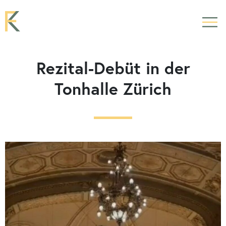
Rezital-Debüt in der
Tonhalle Zürich