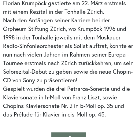
Florian Krumpöck gastierte am 22. März erstmals
mit einem Rezital in der Tonhalle Zürich.
Nach den Anfängen seiner Karriere bei der
Orpheum Stiftung Zürich, wo Krumpöck 1996 und
1998 in der Tonhalle jeweils mit dem Moskauer
Radio-Sinfonieorchester als Solist auftrat, konnte er
nun nach vielen Jahren im Rahmen seiner Europa -
Tournee erstmals nach Zürich zurückkehren, um sein
Solorezital-Debüt zu geben sowie die neue Chopin-
CD von Sony zu präsentieren!
Gespielt wurden die drei Petrarca-Sonette und die
Klaviersonate in h-Moll von Franz Liszt, sowie
Chopins Klaviersonate Nr. 2 in b-Moll op. 35 und
das Prélude für Klavier in cis-Moll op. 45.