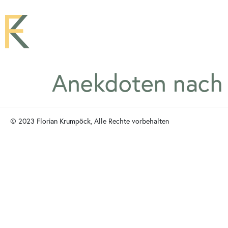
Anekdoten nach
© 2023 Florian Krumpöck, Alle Rechte vorbehalten