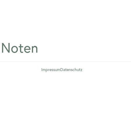
 Noten
Impressum
Datenschutz