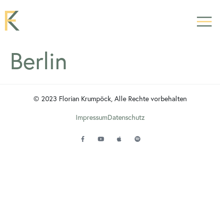
Berlin
© 2023 Florian Krumpöck, Alle Rechte vorbehalten
Impressum
Datenschutz