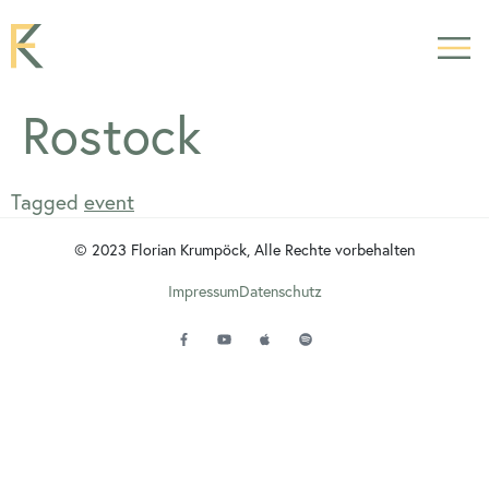
Rostock
Tagged
event
© 2023 Florian Krumpöck, Alle Rechte vorbehalten
Impressum
Datenschutz