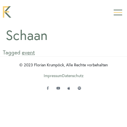
Schaan
Tagged
event
© 2023 Florian Krumpöck, Alle Rechte vorbehalten
Impressum
Datenschutz