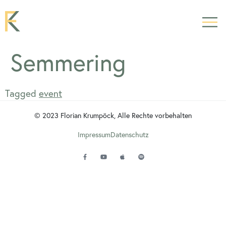
Semmering
Tagged
event
© 2023 Florian Krumpöck, Alle Rechte vorbehalten
Impressum
Datenschutz