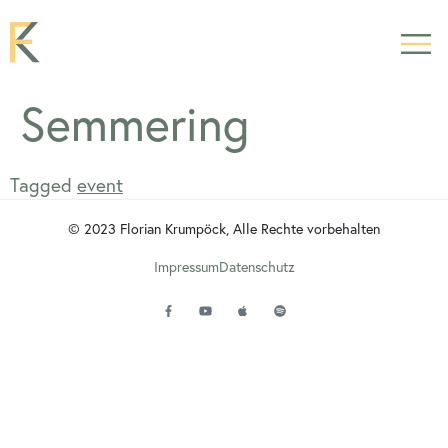
Semmering
Tagged
event
© 2023 Florian Krumpöck, Alle Rechte vorbehalten
Impressum
Datenschutz