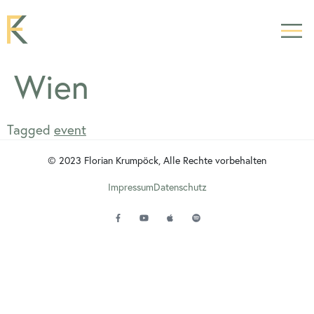
Wien
Tagged
event
© 2023 Florian Krumpöck, Alle Rechte vorbehalten
Impressum
Datenschutz