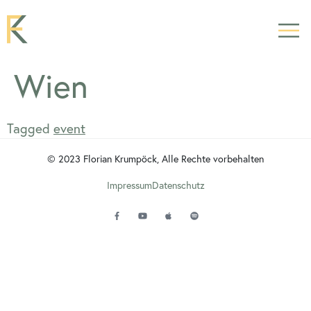
Wien
Tagged
event
© 2023 Florian Krumpöck, Alle Rechte vorbehalten
Impressum
Datenschutz