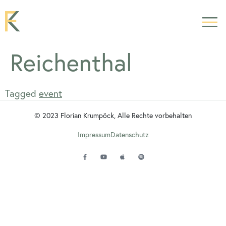
Reichenthal
Tagged
event
© 2023 Florian Krumpöck, Alle Rechte vorbehalten
Impressum
Datenschutz