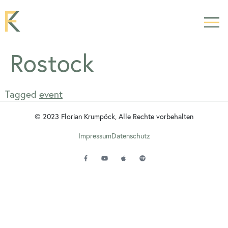
Rostock
Tagged
event
© 2023 Florian Krumpöck, Alle Rechte vorbehalten
Impressum
Datenschutz