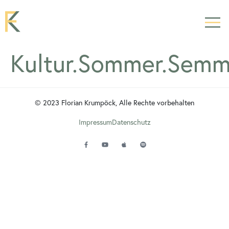
Kultur.Sommer.Semm
© 2023 Florian Krumpöck, Alle Rechte vorbehalten
Impressum
Datenschutz